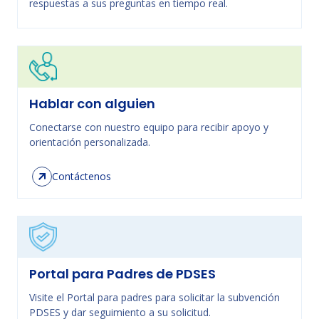
respuestas a sus preguntas en tiempo real.
Hablar con alguien
Conectarse con nuestro equipo para recibir apoyo y
orientación personalizada.
Contáctenos
Portal para Padres de PDSES
Visite el Portal para padres para solicitar la subvención
PDSES y dar seguimiento a su solicitud.