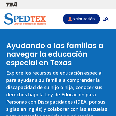
Pasar al contenido principal
Iniciar sesión
Ayudando a las familias a
navegar la educación
especial en Texas
Explore los recursos de educación especial
para ayudar a su familia a comprender la
discapacidad de su hijo o hija, conocer sus
derechos bajo la Ley de Educación para
Personas con Discapacidades (IDEA, por sus
siglas en inglés) y colaborar con las escuelas