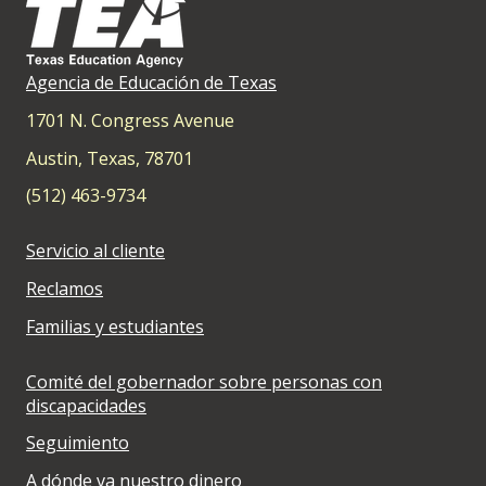
Agencia de Educación de Texas
1701 N. Congress Avenue
Austin, Texas, 78701
(512) 463-9734
Servicio al cliente
Reclamos
Familias y estudiantes
Comité del gobernador sobre personas con
discapacidades
Seguimiento
A dónde va nuestro dinero