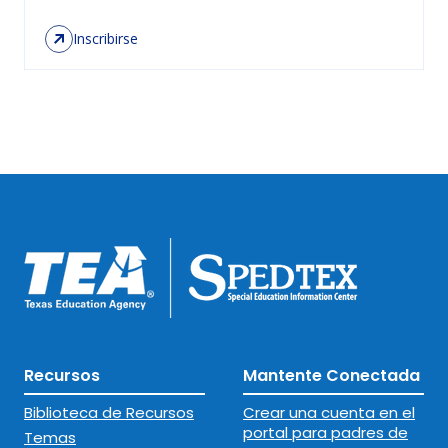
Inscribirse
Recursos
Mantente Conectada
Biblioteca de Recursos
Crear una cuenta en el
portal para padres de
Temas