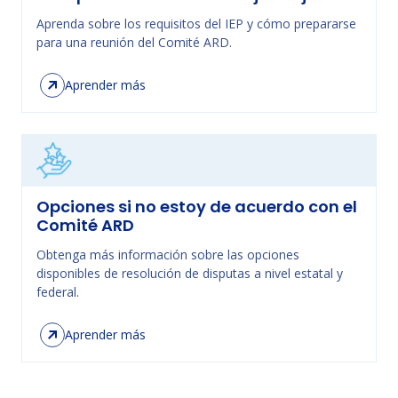
Aprenda sobre los requisitos del IEP y cómo prepararse
para una reunión del Comité ARD.
Aprender más
Opciones si no estoy de acuerdo con el
Comité ARD
Obtenga más información sobre las opciones
disponibles de resolución de disputas a nivel estatal y
federal.
Aprender más