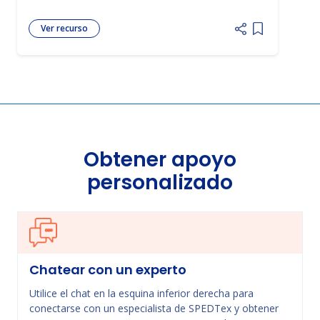
Ver recurso
Add item to 
Obtener apoyo
personalizado
Chatear con un experto
Utilice el chat en la esquina inferior derecha para
conectarse con un especialista de SPEDTex y obtener