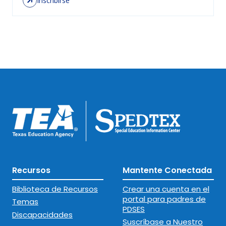
Inscribirse
Recursos
Mantente Conectada
Biblioteca de Recursos
Crear una cuenta en el
portal para padres de
Temas
PDSES
Discapacidades
Suscríbase a Nuestro