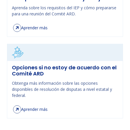
Aprenda sobre los requisitos del IEP y cómo prepararse
para una reunión del Comité ARD.
Aprender más
Opciones si no estoy de acuerdo con el
Comité ARD
Obtenga más información sobre las opciones
disponibles de resolución de disputas a nivel estatal y
federal.
Aprender más