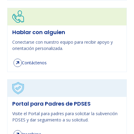
Hablar con alguien
Conectarse con nuestro equipo para recibir apoyo y
orientación personalizada.
Contáctenos
Portal para Padres de PDSES
Visite el Portal para padres para solicitar la subvención
PDSES y dar seguimiento a su solicitud.