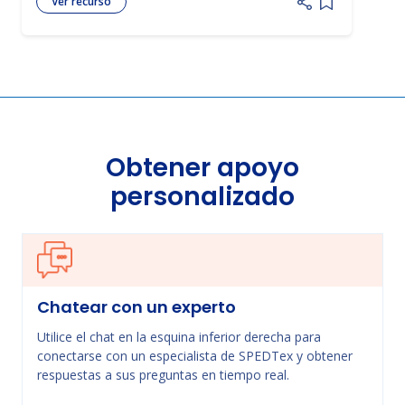
Ver recurso
Add item to 
Obtener apoyo
personalizado
Chatear con un experto
Utilice el chat en la esquina inferior derecha para
conectarse con un especialista de SPEDTex y obtener
respuestas a sus preguntas en tiempo real.