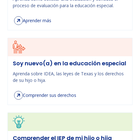
proceso de evaluación para la educación especial.
Aprender más
Soy nuevo(a) en la educación especial
Aprenda sobre IDEA, las leyes de Texas y los derechos
de su hijo o hija.
Comprender sus derechos
Comprender el IEP de mi hijo o hija