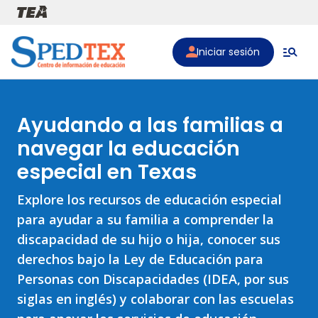
Pasar al contenido principal
Iniciar sesión
Ayudando a las familias a
navegar la educación
especial en Texas
Explore los recursos de educación especial
para ayudar a su familia a comprender la
discapacidad de su hijo o hija, conocer sus
derechos bajo la Ley de Educación para
Personas con Discapacidades (IDEA, por sus
siglas en inglés) y colaborar con las escuelas