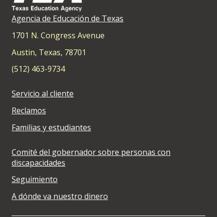
Agencia de Educación de Texas
1701 N. Congress Avenue
Austin, Texas, 78701
(512) 463-9734
Servicio al cliente
Reclamos
Familias y estudiantes
Comité del gobernador sobre personas con
discapacidades
Seguimiento
A dónde va nuestro dinero