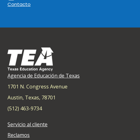
Contacto
Agencia de Educación de Texas
1701 N. Congress Avenue
Austin, Texas, 78701
(512) 463-9734
Servicio al cliente
Reclamos