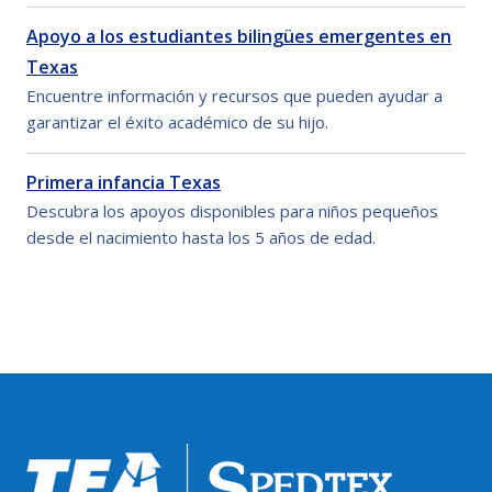
Apoyo a los estudiantes bilingües emergentes en
Texas
Encuentre información y recursos que pueden ayudar a
garantizar el éxito académico de su hijo.
Primera infancia Texas
Descubra los apoyos disponibles para niños pequeños
desde el nacimiento hasta los 5 años de edad.