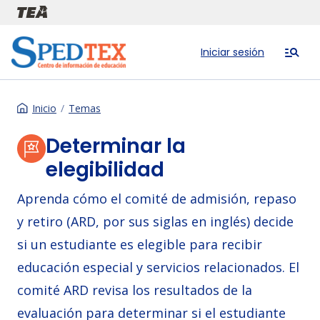
Pasar al contenido principal
Iniciar sesión
Inicio
Temas
Determinar la
elegibilidad
Aprenda cómo el comité de admisión, repaso
y retiro (ARD, por sus siglas en inglés) decide
si un estudiante es elegible para recibir
educación especial y servicios relacionados. El
comité ARD revisa los resultados de la
evaluación para determinar si el estudiante