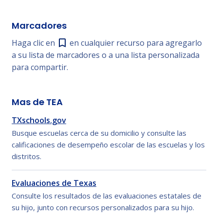
Marcadores
Haga clic en
en cualquier recurso para agregarlo
a su lista de marcadores o a una lista personalizada
para compartir.
Mas de TEA
TXschools.gov
Busque escuelas cerca de su domicilio y consulte las
calificaciones de desempeño escolar de las escuelas y los
distritos.
Evaluaciones de Texas
Consulte los resultados de las evaluaciones estatales de
su hijo, junto con recursos personalizados para su hijo.