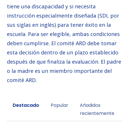
tiene una discapacidad y si necesita
instrucción especialmente diseñada (SDI, por
sus siglas en inglés) para tener éxito en la
escuela. Para ser elegible, ambas condiciones
deben cumplirse. El comité ARD debe tomar
esta decisión dentro de un plazo establecido
después de que finaliza la evaluación. El padre
o la madre es un miembro importante del
comité ARD.
Sort by
Destacado
Popular
Añadidos
recientemente