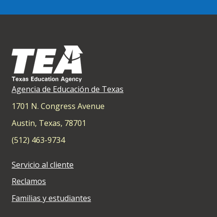
Agencia de Educación de Texas
1701 N. Congress Avenue
Austin, Texas, 78701
(512) 463-9734
Servicio al cliente
Reclamos
Familias y estudiantes