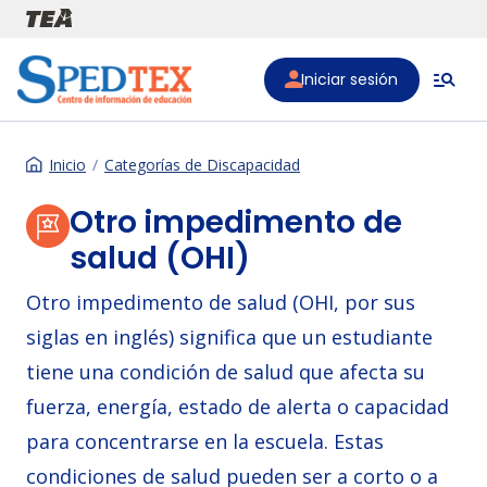
Pasar al contenido principal
Iniciar sesión
Inicio
Categorías de Discapacidad
Otro impedimento de
salud (OHI)
Otro impedimento de salud (OHI, por sus
siglas en inglés) significa que un estudiante
tiene una condición de salud que afecta su
fuerza, energía, estado de alerta o capacidad
para concentrarse en la escuela. Estas
condiciones de salud pueden ser a corto o a