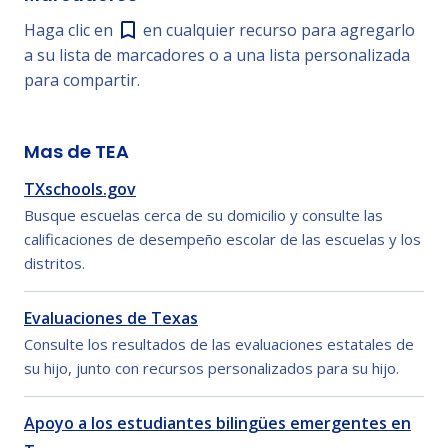
Haga clic en
en cualquier recurso para agregarlo
a su lista de marcadores o a una lista personalizada
para compartir.
Mas de TEA
TXschools.gov
Busque escuelas cerca de su domicilio y consulte las
calificaciones de desempeño escolar de las escuelas y los
distritos.
Evaluaciones de Texas
Consulte los resultados de las evaluaciones estatales de
su hijo, junto con recursos personalizados para su hijo.
Apoyo a los estudiantes bilingües emergentes en