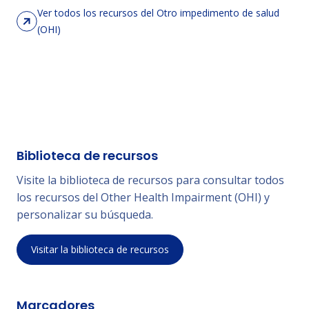
Ver todos los recursos del Otro impedimento de salud
(OHI)
Biblioteca de recursos
Visite la biblioteca de recursos para consultar todos
los recursos del Other Health Impairment (OHI) y
personalizar su búsqueda.
Visitar la biblioteca de recursos
Marcadores