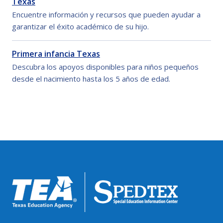
Texas
Encuentre información y recursos que pueden ayudar a
garantizar el éxito académico de su hijo.
Primera infancia Texas
Descubra los apoyos disponibles para niños pequeños
desde el nacimiento hasta los 5 años de edad.