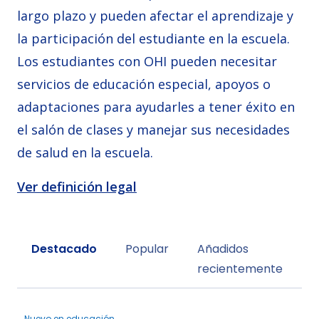
largo plazo y pueden afectar el aprendizaje y
la participación del estudiante en la escuela.
Los estudiantes con OHI pueden necesitar
servicios de educación especial, apoyos o
adaptaciones para ayudarles a tener éxito en
el salón de clases y manejar sus necesidades
de salud en la escuela.
Ver definición legal
Sort by
Destacado
Popular
Añadidos
recientemente
Nuevo en educación