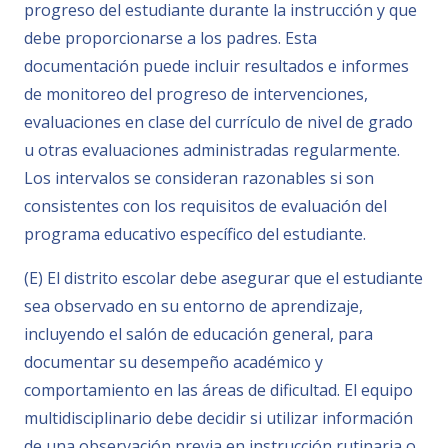
progreso del estudiante durante la instrucción y que
debe proporcionarse a los padres. Esta
documentación puede incluir resultados e informes
de monitoreo del progreso de intervenciones,
evaluaciones en clase del currículo de nivel de grado
u otras evaluaciones administradas regularmente.
Los intervalos se consideran razonables si son
consistentes con los requisitos de evaluación del
programa educativo específico del estudiante.
(E) El distrito escolar debe asegurar que el estudiante
sea observado en su entorno de aprendizaje,
incluyendo el salón de educación general, para
documentar su desempeño académico y
comportamiento en las áreas de dificultad. El equipo
multidisciplinario debe decidir si utilizar información
de una observación previa en instrucción rutinaria o