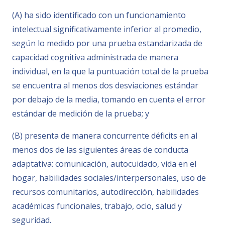
(A) ha sido identificado con un funcionamiento
intelectual significativamente inferior al promedio,
según lo medido por una prueba estandarizada de
capacidad cognitiva administrada de manera
individual, en la que la puntuación total de la prueba
se encuentra al menos dos desviaciones estándar
por debajo de la media, tomando en cuenta el error
estándar de medición de la prueba; y
(B) presenta de manera concurrente déficits en al
menos dos de las siguientes áreas de conducta
adaptativa: comunicación, autocuidado, vida en el
hogar, habilidades sociales/interpersonales, uso de
recursos comunitarios, autodirección, habilidades
académicas funcionales, trabajo, ocio, salud y
seguridad.