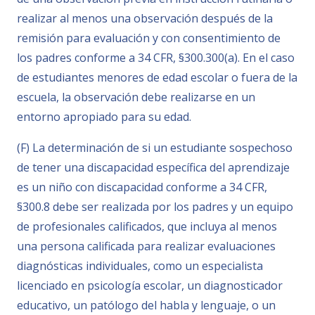
realizar al menos una observación después de la
remisión para evaluación y con consentimiento de
los padres conforme a 34 CFR, §300.300(a). En el caso
de estudiantes menores de edad escolar o fuera de la
escuela, la observación debe realizarse en un
entorno apropiado para su edad.
(F) La determinación de si un estudiante sospechoso
de tener una discapacidad específica del aprendizaje
es un niño con discapacidad conforme a 34 CFR,
§300.8 debe ser realizada por los padres y un equipo
de profesionales calificados, que incluya al menos
una persona calificada para realizar evaluaciones
diagnósticas individuales, como un especialista
licenciado en psicología escolar, un diagnosticador
educativo, un patólogo del habla y lenguaje, o un