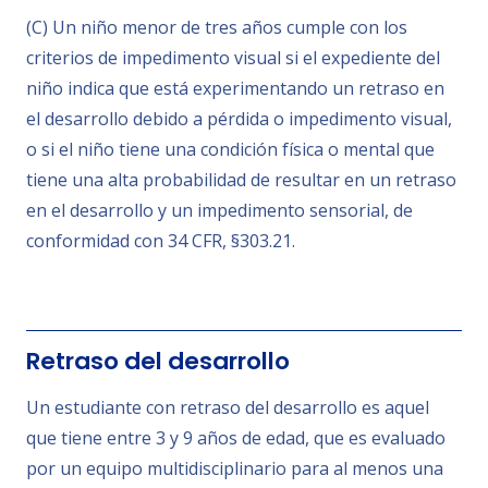
(C) Un niño menor de tres años cumple con los
criterios de impedimento visual si el expediente del
niño indica que está experimentando un retraso en
el desarrollo debido a pérdida o impedimento visual,
o si el niño tiene una condición física o mental que
tiene una alta probabilidad de resultar en un retraso
en el desarrollo y un impedimento sensorial, de
conformidad con 34 CFR, §303.21.
Retraso del desarrollo
Un estudiante con retraso del desarrollo es aquel
que tiene entre 3 y 9 años de edad, que es evaluado
por un equipo multidisciplinario para al menos una