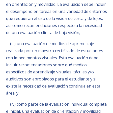
en orientación y movilidad. La evaluación debe incluir
el desempeño en tareas en una variedad de entornos
que requieran el uso de la visión de cerca y de lejos,
así como recomendaciones respecto a la necesidad
de una evaluación clínica de baja visión;
(iii) una evaluación de medios de aprendizaje
realizada por un maestro certificado de estudiantes
con impedimentos visuales. Esta evaluación debe
incluir recomendaciones sobre qué medios
específicos de aprendizaje visuales, táctiles y/o
auditivos son apropiados para el estudiante y si
existe la necesidad de evaluación continua en esta
área; y
(iv) como parte de la evaluación individual completa
e inicial, una evaluación de orientación y movilidad