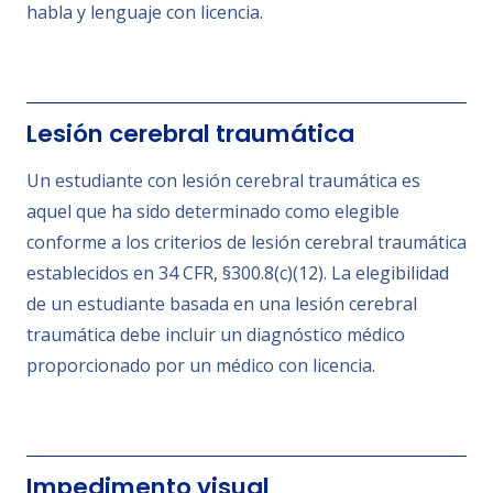
habla y lenguaje con licencia.
Lesión cerebral traumática
Un estudiante con lesión cerebral traumática es
aquel que ha sido determinado como elegible
conforme a los criterios de lesión cerebral traumática
establecidos en 34 CFR, §300.8(c)(12). La elegibilidad
de un estudiante basada en una lesión cerebral
traumática debe incluir un diagnóstico médico
proporcionado por un médico con licencia.
Impedimento visual