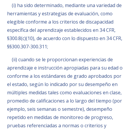
(i) ha sido determinado, mediante una variedad de
herramientas y estrategias de evaluación, como
elegible conforme a los criterios de discapacidad
específica del aprendizaje establecidos en 34 CFR,
§300.8(c)(10), de acuerdo con lo dispuesto en 34 CFR,
§§300.307-300.311;
(ii) cuando se le proporcionan experiencias de
aprendizaje e instrucción apropiadas para su edad o
conforme a los estándares de grado aprobados por
el estado, según lo indicado por su desempeño en
múltiples medidas tales como evaluaciones en clase,
promedio de calificaciones a lo largo del tiempo (por
ejemplo, seis semanas o semestre), desempeño
repetido en medidas de monitoreo de progreso,
pruebas referenciadas a normas o criterios y