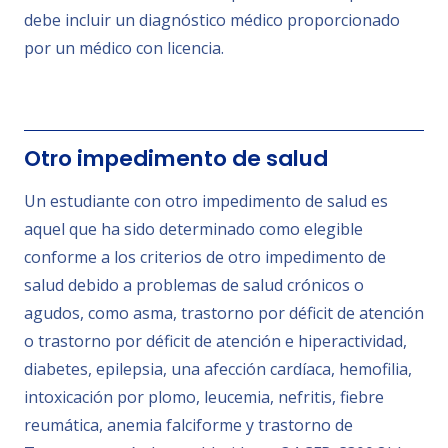
debe incluir un diagnóstico médico proporcionado
por un médico con licencia.
Otro impedimento de salud
Un estudiante con otro impedimento de salud es
aquel que ha sido determinado como elegible
conforme a los criterios de otro impedimento de
salud debido a problemas de salud crónicos o
agudos, como asma, trastorno por déficit de atención
o trastorno por déficit de atención e hiperactividad,
diabetes, epilepsia, una afección cardíaca, hemofilia,
intoxicación por plomo, leucemia, nefritis, fiebre
reumática, anemia falciforme y trastorno de