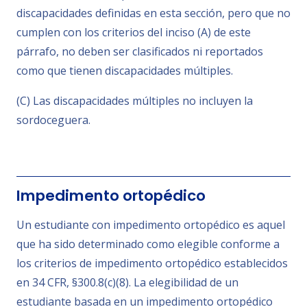
discapacidades definidas en esta sección, pero que no
cumplen con los criterios del inciso (A) de este
párrafo, no deben ser clasificados ni reportados
como que tienen discapacidades múltiples.
(C) Las discapacidades múltiples no incluyen la
sordoceguera.
Impedimento ortopédico
Un estudiante con impedimento ortopédico es aquel
que ha sido determinado como elegible conforme a
los criterios de impedimento ortopédico establecidos
en 34 CFR, §300.8(c)(8). La elegibilidad de un
estudiante basada en un impedimento ortopédico