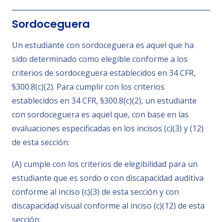
Sordoceguera
Un estudiante con sordoceguera es aquel que ha
sido determinado como elegible conforme a los
criterios de sordoceguera establecidos en 34 CFR,
§300.8(c)(2). Para cumplir con los criterios
establecidos en 34 CFR, §300.8(c)(2), un estudiante
con sordoceguera es aquel que, con base en las
evaluaciones especificadas en los incisos (c)(3) y (12)
de esta sección:
(A) cumple con los criterios de elegibilidad para un
estudiante que es sordo o con discapacidad auditiva
conforme al inciso (c)(3) de esta sección y con
discapacidad visual conforme al inciso (c)(12) de esta
sección;