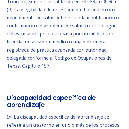
Tourette, según lo establecido en 34 CFR, §300.8(c)
(9). La elegibilidad de un estudiante basada en otro
impedimento de salud debe incluir la identificación o
confirmación del problema de salud crónico o agudo
del estudiante, proporcionada por un médico con
licencia, un asistente médico o una enfermera
registrada de práctica avanzada con autoridad
delegada conforme al Código de Ocupaciones de
Texas, Capítulo 157.
Discapacidad específica de
aprendizaje
(A) La discapacidad específica del aprendizaje se
refiere a un trastorno en uno o más de los procesos