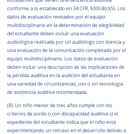
estudiantes que tienen una deficiencia auditiva
conforme a lo establecido en 34 CFR, §300.8(c)(5). Los
datos de evaluación revisados por el equipo
multidisciplinario en la determinación de elegibilidad
del estudiante deben incluir una evaluación
audiológica realizada por un audiólogo con licencia y
una evaluación de la comunicación completada por el
equipo multidisciplinario. Los datos de evaluación
deben incluir una descripción de las implicaciones de
la pérdida auditiva en la audición del estudiante en
una variedad de circunstancias, con o sin tecnología
de asistencia auditiva recomendada.
(B) Un niño menor de tres años cumple con los
criterios de sordo o con discapacidad auditiva si el
expediente del estudiante indica que el niño está
experimentando un retraso en el desarrollo debido a