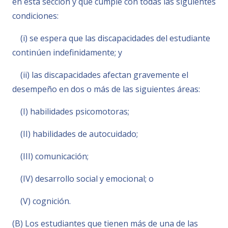
en esta sección y que cumple con todas las siguientes
condiciones:
(i) se espera que las discapacidades del estudiante
continúen indefinidamente; y
(ii) las discapacidades afectan gravemente el
desempeño en dos o más de las siguientes áreas:
(I) habilidades psicomotoras;
(II) habilidades de autocuidado;
(III) comunicación;
(IV) desarrollo social y emocional; o
(V) cognición.
(B) Los estudiantes que tienen más de una de las