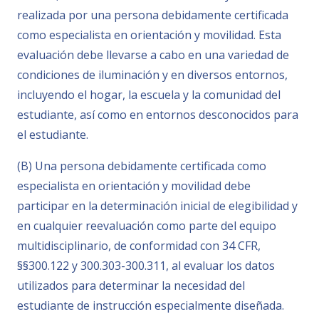
realizada por una persona debidamente certificada
como especialista en orientación y movilidad. Esta
evaluación debe llevarse a cabo en una variedad de
condiciones de iluminación y en diversos entornos,
incluyendo el hogar, la escuela y la comunidad del
estudiante, así como en entornos desconocidos para
el estudiante.
(B) Una persona debidamente certificada como
especialista en orientación y movilidad debe
participar en la determinación inicial de elegibilidad y
en cualquier reevaluación como parte del equipo
multidisciplinario, de conformidad con 34 CFR,
§§300.122 y 300.303-300.311, al evaluar los datos
utilizados para determinar la necesidad del
estudiante de instrucción especialmente diseñada.