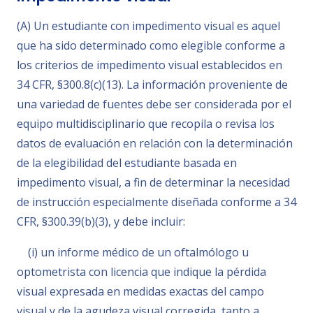
(A) Un estudiante con impedimento visual es aquel
que ha sido determinado como elegible conforme a
los criterios de impedimento visual establecidos en
34 CFR, §300.8(c)(13). La información proveniente de
una variedad de fuentes debe ser considerada por el
equipo multidisciplinario que recopila o revisa los
datos de evaluación en relación con la determinación
de la elegibilidad del estudiante basada en
impedimento visual, a fin de determinar la necesidad
de instrucción especialmente diseñada conforme a 34
CFR, §300.39(b)(3), y debe incluir:
(i) un informe médico de un oftalmólogo u
optometrista con licencia que indique la pérdida
visual expresada en medidas exactas del campo
visual y de la agudeza visual corregida, tanto a