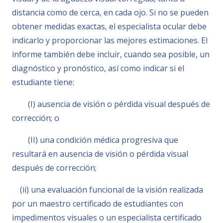
distancia como de cerca, en cada ojo. Si no se pueden
obtener medidas exactas, el especialista ocular debe
indicarlo y proporcionar las mejores estimaciones. El
informe también debe incluir, cuando sea posible, un
diagnóstico y pronóstico, así como indicar si el
estudiante tiene:
(I) ausencia de visión o pérdida visual después de
corrección; o
(II) una condición médica progresiva que
resultará en ausencia de visión o pérdida visual
después de corrección;
(ii) una evaluación funcional de la visión realizada
por un maestro certificado de estudiantes con
impedimentos visuales o un especialista certificado