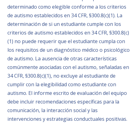
determinado como elegible conforme a los criterios
de autismo establecidos en 34 CFR, §300.8(c)(1). La
determinación de si un estudiante cumple con los
criterios de autismo establecidos en 34 CFR, §300.8(c)
(1) no puede requerir que el estudiante cumpla con
los requisitos de un diagnóstico médico o psicológico
de autismo. La ausencia de otras características
comúnmente asociadas con el autismo, señaladas en
34 CFR, §300.8(c)(1), no excluye al estudiante de
cumplir con la elegibilidad como estudiante con
autismo. El informe escrito de evaluación del equipo
debe incluir recomendaciones específicas para la
comunicación, la interacción social y las
intervenciones y estrategias conductuales positivas.