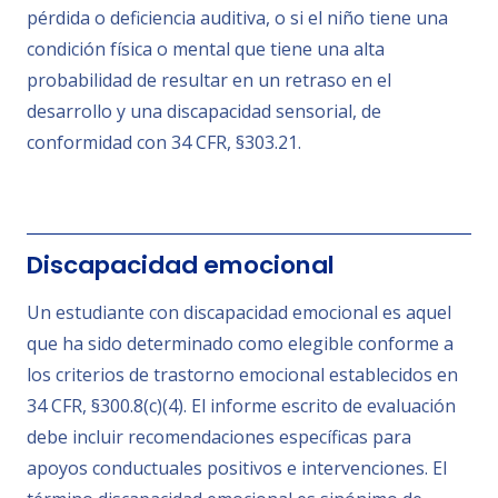
pérdida o deficiencia auditiva, o si el niño tiene una
condición física o mental que tiene una alta
probabilidad de resultar en un retraso en el
desarrollo y una discapacidad sensorial, de
conformidad con 34 CFR, §303.21.
Discapacidad emocional
Un estudiante con discapacidad emocional es aquel
que ha sido determinado como elegible conforme a
los criterios de trastorno emocional establecidos en
34 CFR, §300.8(c)(4). El informe escrito de evaluación
debe incluir recomendaciones específicas para
apoyos conductuales positivos e intervenciones. El