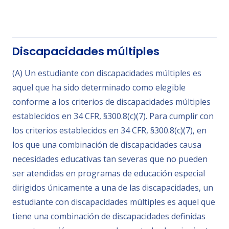
Discapacidades múltiples
(A) Un estudiante con discapacidades múltiples es
aquel que ha sido determinado como elegible
conforme a los criterios de discapacidades múltiples
establecidos en 34 CFR, §300.8(c)(7). Para cumplir con
los criterios establecidos en 34 CFR, §300.8(c)(7), en
los que una combinación de discapacidades causa
necesidades educativas tan severas que no pueden
ser atendidas en programas de educación especial
dirigidos únicamente a una de las discapacidades, un
estudiante con discapacidades múltiples es aquel que
tiene una combinación de discapacidades definidas