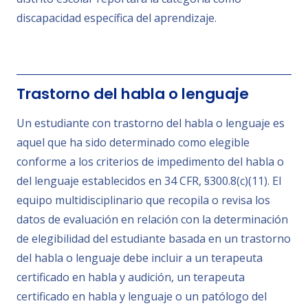
discapacidad específica del aprendizaje.
Trastorno del habla o lenguaje
Un estudiante con trastorno del habla o lenguaje es
aquel que ha sido determinado como elegible
conforme a los criterios de impedimento del habla o
del lenguaje establecidos en 34 CFR, §300.8(c)(11). El
equipo multidisciplinario que recopila o revisa los
datos de evaluación en relación con la determinación
de elegibilidad del estudiante basada en un trastorno
del habla o lenguaje debe incluir a un terapeuta
certificado en habla y audición, un terapeuta
certificado en habla y lenguaje o un patólogo del