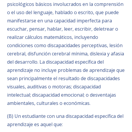
psicológicos básicos involucrados en la comprensión
o el uso del lenguaje, hablado o escrito, que puede
manifestarse en una capacidad imperfecta para
escuchar, pensar, hablar, leer, escribir, deletrear o
realizar cálculos matemáticos, incluyendo
condiciones como discapacidades perceptivas, lesión
cerebral, disfunción cerebral mínima, dislexia y afasia
del desarrollo. La discapacidad específica del
aprendizaje no incluye problemas de aprendizaje que
sean principalmente el resultado de discapacidades
visuales, auditivas o motoras; discapacidad
intelectual; discapacidad emocional; o desventajas
ambientales, culturales o económicas.
(B) Un estudiante con una discapacidad específica del
aprendizaje es aquel que: