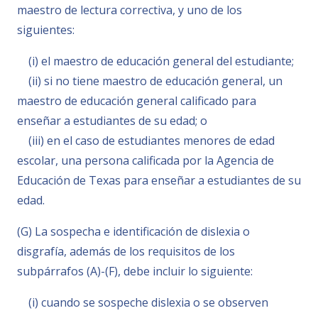
maestro de lectura correctiva, y uno de los
siguientes:
(i) el maestro de educación general del estudiante;
(ii) si no tiene maestro de educación general, un
maestro de educación general calificado para
enseñar a estudiantes de su edad; o
(iii) en el caso de estudiantes menores de edad
escolar, una persona calificada por la Agencia de
Educación de Texas para enseñar a estudiantes de su
edad.
(G) La sospecha e identificación de dislexia o
disgrafía, además de los requisitos de los
subpárrafos (A)-(F), debe incluir lo siguiente:
(i) cuando se sospeche dislexia o se observen