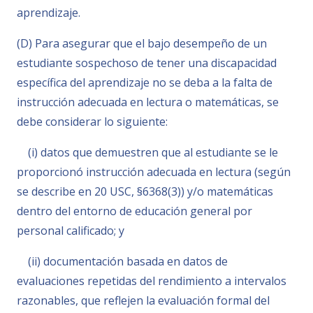
aprendizaje.
(D) Para asegurar que el bajo desempeño de un
estudiante sospechoso de tener una discapacidad
específica del aprendizaje no se deba a la falta de
instrucción adecuada en lectura o matemáticas, se
debe considerar lo siguiente:
(i) datos que demuestren que al estudiante se le
proporcionó instrucción adecuada en lectura (según
se describe en 20 USC, §6368(3)) y/o matemáticas
dentro del entorno de educación general por
personal calificado; y
(ii) documentación basada en datos de
evaluaciones repetidas del rendimiento a intervalos
razonables, que reflejen la evaluación formal del