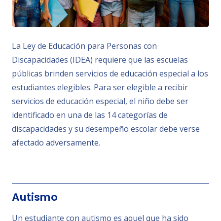
La Ley de Educación para Personas con
Discapacidades (IDEA) requiere que las escuelas
públicas brinden servicios de educación especial a los
estudiantes elegibles. Para ser elegible a recibir
servicios de educación especial, el niño debe ser
identificado en una de las 14 categorías de
discapacidades y su desempeño escolar debe verse
afectado adversamente.
Autismo
Un estudiante con autismo es aquel que ha sido