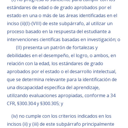
estándares de edad o de grado aprobados por el
estado en una o más de las áreas identificadas en el
inciso (ii)(I)-(VIII) de este subpárrafo, al utilizar un
proceso basado en la respuesta del estudiante a
intervenciones científicas basadas en investigación; o
(II) presenta un patrón de fortalezas y
debilidades en el desempeño, el logro, o ambos, en
relación con la edad, los estándares de grado
aprobados por el estado o el desarrollo intelectual,
que se determina relevante para la identificación de
una discapacidad específica del aprendizaje,
utilizando evaluaciones apropiadas, conforme a 34
CFR, §300.304 y §300.305; y
(iv) no cumple con los criterios indicados en los
incisos (ii) y (iii) de este subpárrafo principalmente