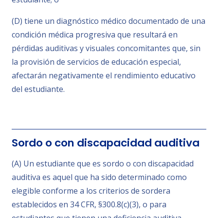
(D) tiene un diagnóstico médico documentado de una
condición médica progresiva que resultará en
pérdidas auditivas y visuales concomitantes que, sin
la provisión de servicios de educación especial,
afectarán negativamente el rendimiento educativo
del estudiante.
Sordo o con discapacidad auditiva
(A) Un estudiante que es sordo o con discapacidad
auditiva es aquel que ha sido determinado como
elegible conforme a los criterios de sordera
establecidos en 34 CFR, §300.8(c)(3), o para