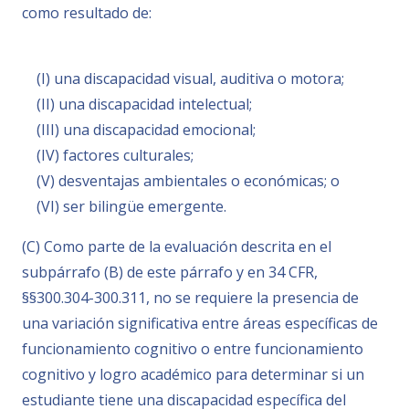
como resultado de:
(I) una discapacidad visual, auditiva o motora;
(II) una discapacidad intelectual;
(III) una discapacidad emocional;
(IV) factores culturales;
(V) desventajas ambientales o económicas; o
(VI) ser bilingüe emergente.
(C) Como parte de la evaluación descrita en el
subpárrafo (B) de este párrafo y en 34 CFR,
§§300.304-300.311, no se requiere la presencia de
una variación significativa entre áreas específicas de
funcionamiento cognitivo o entre funcionamiento
cognitivo y logro académico para determinar si un
estudiante tiene una discapacidad específica del