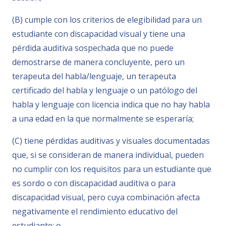
(B) cumple con los criterios de elegibilidad para un
estudiante con discapacidad visual y tiene una
pérdida auditiva sospechada que no puede
demostrarse de manera concluyente, pero un
terapeuta del habla/lenguaje, un terapeuta
certificado del habla y lenguaje o un patólogo del
habla y lenguaje con licencia indica que no hay habla
a una edad en la que normalmente se esperaría;
(C) tiene pérdidas auditivas y visuales documentadas
que, si se consideran de manera individual, pueden
no cumplir con los requisitos para un estudiante que
es sordo o con discapacidad auditiva o para
discapacidad visual, pero cuya combinación afecta
negativamente el rendimiento educativo del
estudiante; o