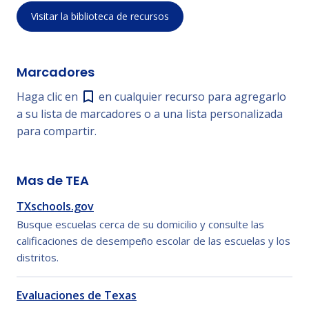
Visitar la biblioteca de recursos
Marcadores
Haga clic en
en cualquier recurso para agregarlo
a su lista de marcadores o a una lista personalizada
para compartir.
Mas de TEA
TXschools.gov
Busque escuelas cerca de su domicilio y consulte las
calificaciones de desempeño escolar de las escuelas y los
distritos.
Evaluaciones de Texas