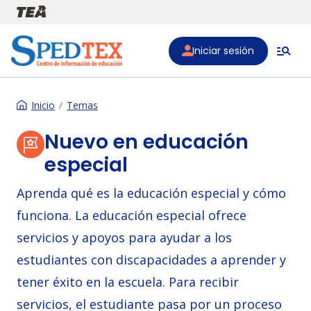
Pasar al contenido principal
Iniciar sesión
Inicio
Temas
Nuevo en educación
especial
Aprenda qué es la educación especial y cómo
funciona. La educación especial ofrece
servicios y apoyos para ayudar a los
estudiantes con discapacidades a aprender y
tener éxito en la escuela. Para recibir
servicios, el estudiante pasa por un proceso