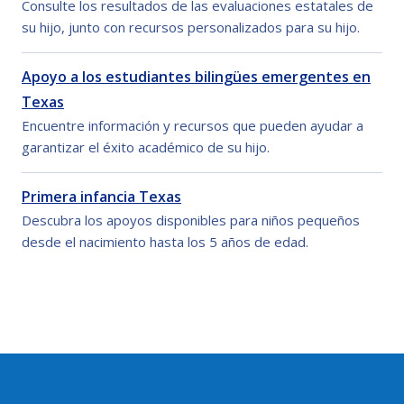
Consulte los resultados de las evaluaciones estatales de
su hijo, junto con recursos personalizados para su hijo.
Apoyo a los estudiantes bilingües emergentes en
Texas
Encuentre información y recursos que pueden ayudar a
garantizar el éxito académico de su hijo.
Primera infancia Texas
Descubra los apoyos disponibles para niños pequeños
desde el nacimiento hasta los 5 años de edad.