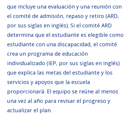
que incluye una evaluación y una reunión con
el comité de admisión, repaso y retiro (ARD,
por sus siglas en inglés). Si el comité ARD
determina que el estudiante es elegible como
estudiante con una discapacidad, el comité
crea un programa de educación
individualizado (IEP, por sus siglas en inglés)
que explica las metas del estudiante y los
servicios y apoyos que la escuela
proporcionará. El equipo se reúne al menos
una vez al año para revisar el progreso y
actualizar el plan.