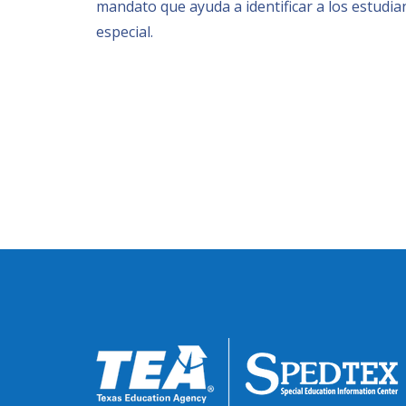
mandato que ayuda a identificar a los estudia
especial.