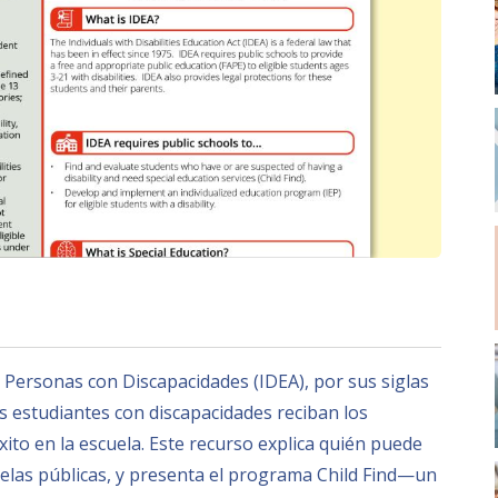
Personas con Discapacidades (IDEA), por sus siglas
os estudiantes con discapacidades reciban los
xito en la escuela. Este recurso explica quién puede
uelas públicas, y presenta el programa Child Find—un