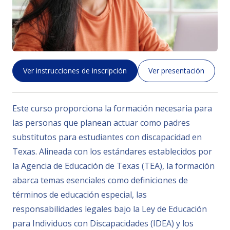
Ver instrucciones de inscripción
Ver presentación
Este curso proporciona la formación necesaria para
las personas que planean actuar como padres
substitutos para estudiantes con discapacidad en
Texas. Alineada con los estándares establecidos por
la Agencia de Educación de Texas (TEA), la formación
abarca temas esenciales como definiciones de
términos de educación especial, las
responsabilidades legales bajo la Ley de Educación
para Individuos con Discapacidades (IDEA) y los