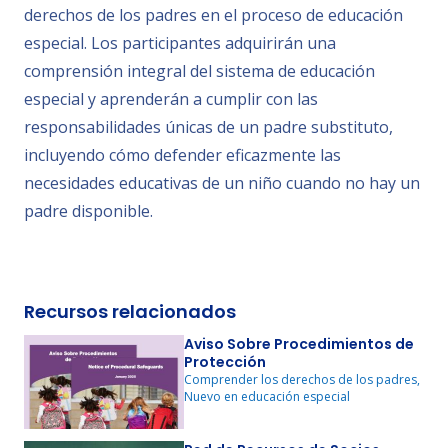
derechos de los padres en el proceso de educación
especial. Los participantes adquirirán una
comprensión integral del sistema de educación
especial y aprenderán a cumplir con las
responsabilidades únicas de un padre substituto,
incluyendo cómo defender eficazmente las
necesidades educativas de un niño cuando no hay un
padre disponible.
Recursos relacionados
Aviso Sobre Procedimientos de
Protección
Comprender los derechos de los padres,
Nuevo en educación especial