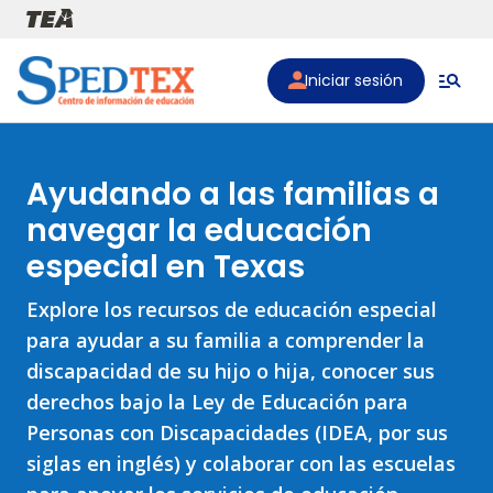
Pasar al contenido principal
Iniciar sesión
Ayudando a las familias a
navegar la educación
especial en Texas
Explore los recursos de educación especial
para ayudar a su familia a comprender la
discapacidad de su hijo o hija, conocer sus
derechos bajo la Ley de Educación para
Personas con Discapacidades (IDEA, por sus
siglas en inglés) y colaborar con las escuelas