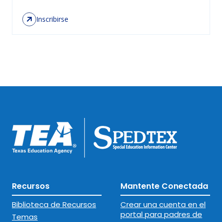
Inscribirse
Recursos
Mantente Conectada
Biblioteca de Recursos
Crear una cuenta en el
portal para padres de
Temas