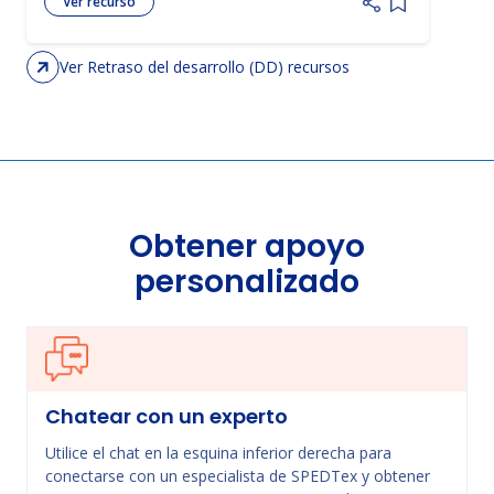
Ver recurso
Add item to 
Ver Retraso del desarrollo (DD) recursos
Obtener apoyo
personalizado
Chatear con un experto
Utilice el chat en la esquina inferior derecha para
conectarse con un especialista de SPEDTex y obtener