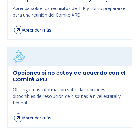
Aprenda sobre los requisitos del IEP y cómo prepararse
para una reunión del Comité ARD.
Aprender más
Opciones si no estoy de acuerdo con el
Comité ARD
Obtenga más información sobre las opciones
disponibles de resolución de disputas a nivel estatal y
federal.
Aprender más