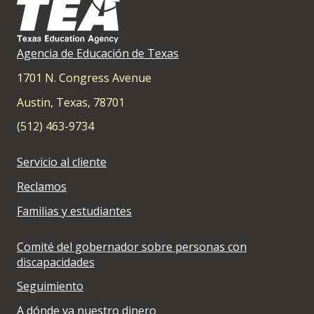
Agencia de Educación de Texas
1701 N. Congress Avenue
Austin, Texas, 78701
(512) 463-9734
Servicio al cliente
Reclamos
Familias y estudiantes
Comité del gobernador sobre personas con
discapacidades
Seguimiento
A dónde va nuestro dinero