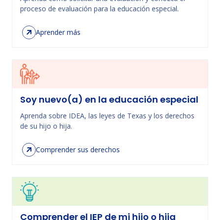
proceso de evaluación para la educación especial.
Aprender más
Soy nuevo(a) en la educación especial
Aprenda sobre IDEA, las leyes de Texas y los derechos
de su hijo o hija.
Comprender sus derechos
Comprender el IEP de mi hijo o hija