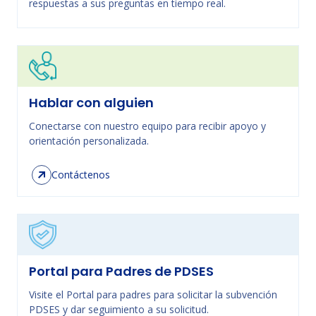
respuestas a sus preguntas en tiempo real.
Hablar con alguien
Conectarse con nuestro equipo para recibir apoyo y
orientación personalizada.
Contáctenos
Portal para Padres de PDSES
Visite el Portal para padres para solicitar la subvención
PDSES y dar seguimiento a su solicitud.