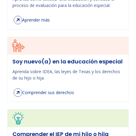
proceso de evaluación para la educación especial.
Aprender más
Soy nuevo(a) en la educación especial
Aprenda sobre IDEA, las leyes de Texas y los derechos
de su hijo o hija.
Comprender sus derechos
Comprender el IEP de mi hijo o hija