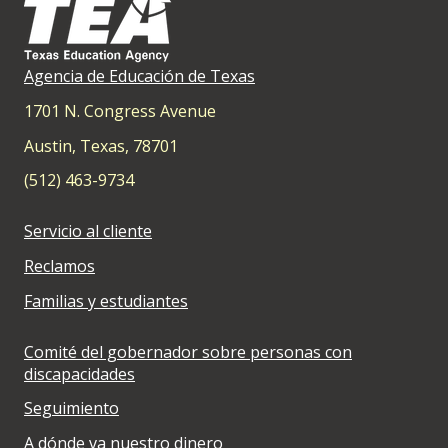
Agencia de Educación de Texas
1701 N. Congress Avenue
Austin, Texas, 78701
(512) 463-9734
Servicio al cliente
Reclamos
Familias y estudiantes
Comité del gobernador sobre personas con
discapacidades
Seguimiento
A dónde va nuestro dinero