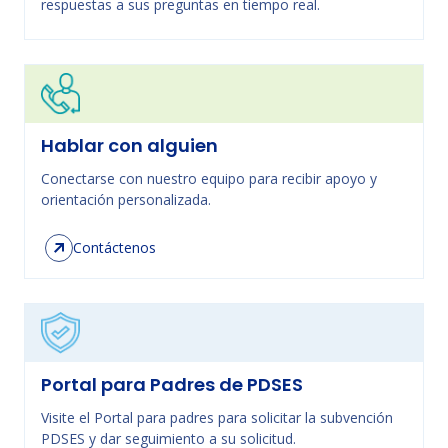
respuestas a sus preguntas en tiempo real.
Hablar con alguien
Conectarse con nuestro equipo para recibir apoyo y
orientación personalizada.
Contáctenos
Portal para Padres de PDSES
Visite el Portal para padres para solicitar la subvención
PDSES y dar seguimiento a su solicitud.