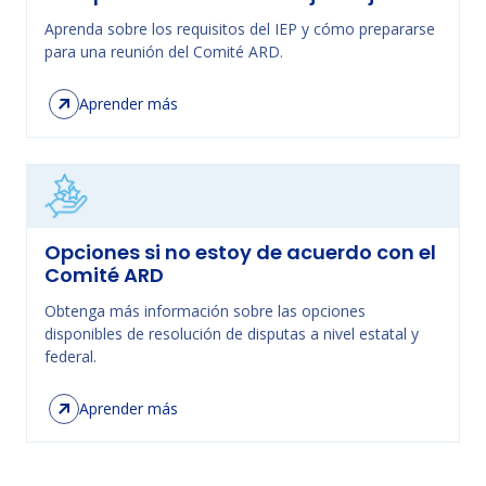
Aprenda sobre los requisitos del IEP y cómo prepararse
para una reunión del Comité ARD.
Aprender más
Opciones si no estoy de acuerdo con el
Comité ARD
Obtenga más información sobre las opciones
disponibles de resolución de disputas a nivel estatal y
federal.
Aprender más