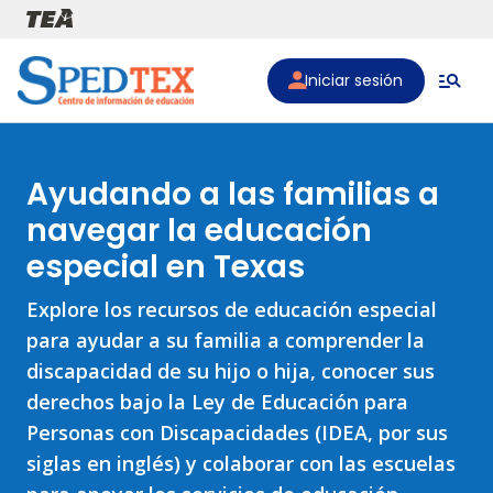
Pasar al contenido principal
Iniciar sesión
Ayudando a las familias a
navegar la educación
especial en Texas
Explore los recursos de educación especial
para ayudar a su familia a comprender la
discapacidad de su hijo o hija, conocer sus
derechos bajo la Ley de Educación para
Personas con Discapacidades (IDEA, por sus
siglas en inglés) y colaborar con las escuelas