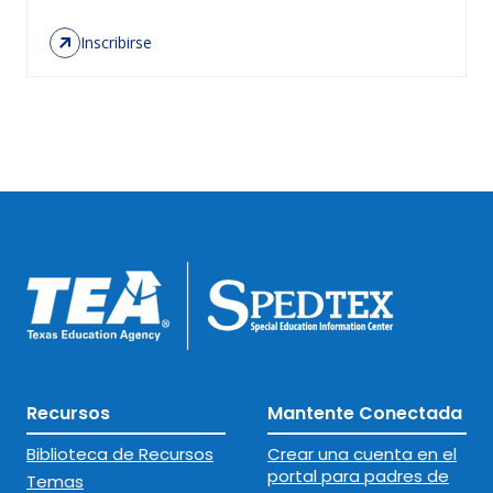
Inscribirse
Recursos
Mantente Conectada
Biblioteca de Recursos
Crear una cuenta en el
portal para padres de
Temas