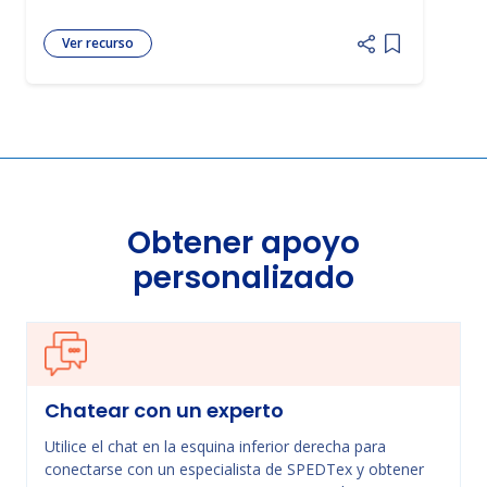
Ver recurso
Add item to 
Obtener apoyo
personalizado
Chatear con un experto
Utilice el chat en la esquina inferior derecha para
conectarse con un especialista de SPEDTex y obtener