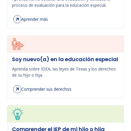
proceso de evaluación para la educación especial.
Aprender más
Soy nuevo(a) en la educación especial
Aprenda sobre IDEA, las leyes de Texas y los derechos
de su hijo o hija.
Comprender sus derechos
Comprender el IEP de mi hijo o hija