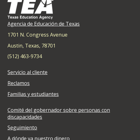
Agencia de Educación de Texas
1701 N. Congress Avenue
Austin, Texas, 78701
(512) 463-9734
Servicio al cliente
Reclamos
Familias y estudiantes
Comité del gobernador sobre personas con
discapacidades
Seguimiento
A dónde va nuestro dinero