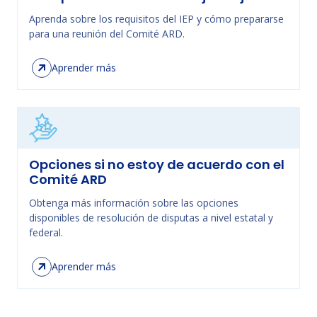
Aprenda sobre los requisitos del IEP y cómo prepararse
para una reunión del Comité ARD.
Aprender más
Opciones si no estoy de acuerdo con el
Comité ARD
Obtenga más información sobre las opciones
disponibles de resolución de disputas a nivel estatal y
federal.
Aprender más