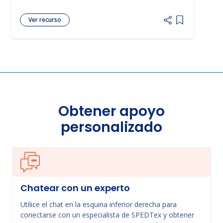
Ver recurso
Add item to 
Obtener apoyo
personalizado
Chatear con un experto
Utilice el chat en la esquina inferior derecha para
conectarse con un especialista de SPEDTex y obtener