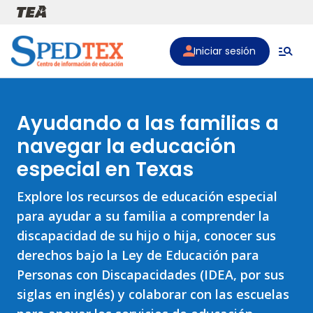
Pasar al contenido principal
Iniciar sesión
Ayudando a las familias a
navegar la educación
especial en Texas
Explore los recursos de educación especial
para ayudar a su familia a comprender la
discapacidad de su hijo o hija, conocer sus
derechos bajo la Ley de Educación para
Personas con Discapacidades (IDEA, por sus
siglas en inglés) y colaborar con las escuelas