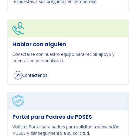
respuestas a sus preguntas en tiempo real.
Hablar con alguien
Conectarse con nuestro equipo para recibir apoyo y
orientación personalizada.
Contáctenos
Portal para Padres de PDSES
Visite el Portal para padres para solicitar la subvención
PDSES y dar seguimiento a su solicitud.