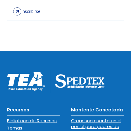
Inscribirse
Recursos
Mantente Conectada
Biblioteca de Recursos
Crear una cuenta en el
portal para padres de
Temas