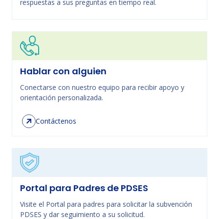
respuestas a sus preguntas en tiempo real.
Hablar con alguien
Conectarse con nuestro equipo para recibir apoyo y
orientación personalizada.
Contáctenos
Portal para Padres de PDSES
Visite el Portal para padres para solicitar la subvención
PDSES y dar seguimiento a su solicitud.