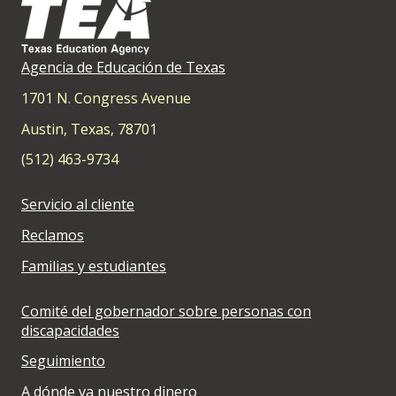
Agencia de Educación de Texas
1701 N. Congress Avenue
Austin, Texas, 78701
(512) 463-9734
Servicio al cliente
Reclamos
Familias y estudiantes
Comité del gobernador sobre personas con
discapacidades
Seguimiento
A dónde va nuestro dinero