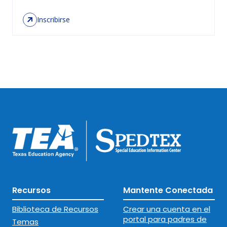
Inscribirse
Recursos
Mantente Conectada
Biblioteca de Recursos
Crear una cuenta en el
portal para padres de
Temas