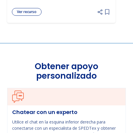
Ver recurso
Add item to 
Obtener apoyo
personalizado
Chatear con un experto
Utilice el chat en la esquina inferior derecha para
conectarse con un especialista de SPEDTex y obtener