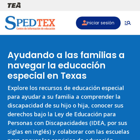
Pasar al contenido principal
Iniciar sesión
Ayudando a las familias a
navegar la educación
especial en Texas
Explore los recursos de educación especial
para ayudar a su familia a comprender la
discapacidad de su hijo o hija, conocer sus
derechos bajo la Ley de Educación para
Personas con Discapacidades (IDEA, por sus
siglas en inglés) y colaborar con las escuelas