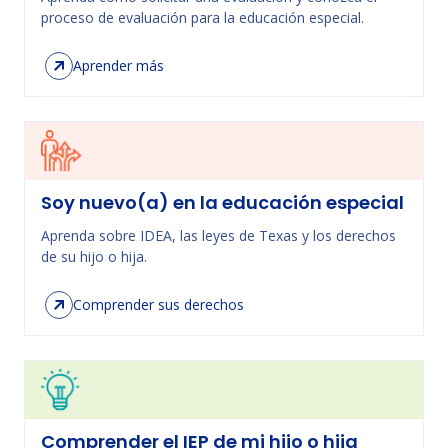
proceso de evaluación para la educación especial.
Aprender más
Soy nuevo(a) en la educación especial
Aprenda sobre IDEA, las leyes de Texas y los derechos
de su hijo o hija.
Comprender sus derechos
Comprender el IEP de mi hijo o hija