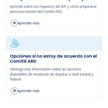
Aprenda sobre los requisitos del IEP y cómo prepararse
para una reunión del Comité ARD.
Aprender más
Opciones si no estoy de acuerdo con el
Comité ARD
Obtenga más información sobre las opciones
disponibles de resolución de disputas a nivel estatal y
federal.
Aprender más