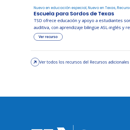
Nuevo en educación especial, Nuevo en Texas, Recurs
Escuela para Sordos de Texas
TSD ofrece educación y apoyo a estudiantes so
auditiva, con aprendizaje bilingüe ASL-inglés y re
Ver recurso
Ver todos los recursos del Recursos adicionales