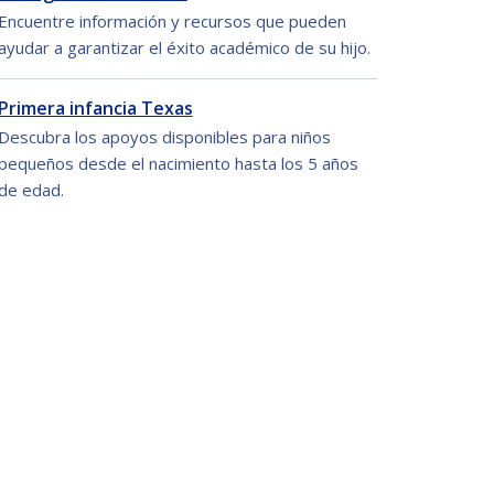
Encuentre información y recursos que pueden
ayudar a garantizar el éxito académico de su hijo.
Primera infancia Texas
Descubra los apoyos disponibles para niños
pequeños desde el nacimiento hasta los 5 años
de edad.