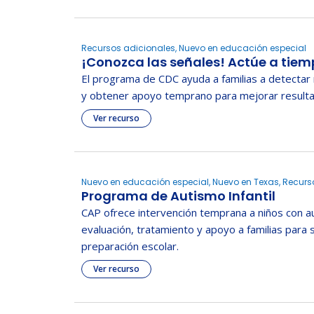
Recursos adicionales, Nuevo en educación especial
¡Conozca las señales! Actúe a tie
El programa de CDC ayuda a familias a detectar 
y obtener apoyo temprano para mejorar resultad
Ver recurso
Nuevo en educación especial, Nuevo en Texas, Recurs
Programa de Autismo Infantil
CAP ofrece intervención temprana a niños con a
evaluación, tratamiento y apoyo a familias para 
preparación escolar.
Ver recurso