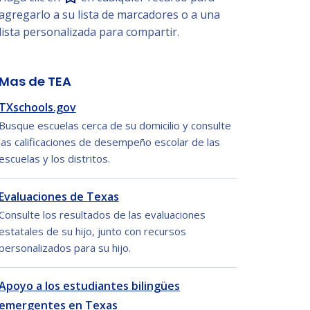
agregarlo a su lista de marcadores o a una
lista personalizada para compartir.
Mas de TEA
TXschools.gov
Busque escuelas cerca de su domicilio y consulte
las calificaciones de desempeño escolar de las
escuelas y los distritos.
Evaluaciones de Texas
Consulte los resultados de las evaluaciones
estatales de su hijo, junto con recursos
personalizados para su hijo.
Apoyo a los estudiantes bilingües
emergentes en Texas